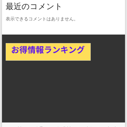
最近のコメント
表示できるコメントはありません。