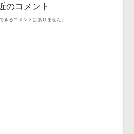
近のコメント
できるコメントはありません。