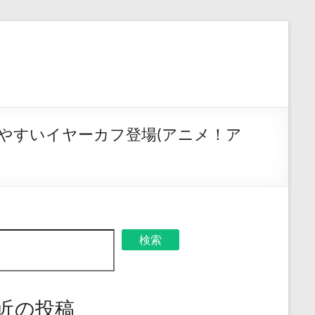
やすいイヤーカフ登場(アニメ！ア
検索
近の投稿