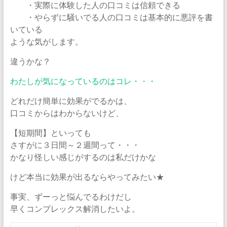
・実際に体験した人の口コミは信頼できる
・やらずに騒いでる人の口コミは基本的に悪評を書
いている
ような気がします。
違うかな？
わたしが気になっているのはコレ・・・
どれだけ簡単に効果がでるかは、
口コミからはわからないけど、
【短期間】といっても
さすがに３日間～２週間って・・・
かなり怪しい感じがするのは私だけかな
けど本当に効果が出るならやってみたい★
事実、ずーっと悩んでるわけだし
早くコンプレックス解消したいよ。