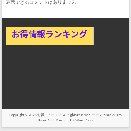
表示できるコメントはありません。
Copyright © 2026
お得ニュース２
. All rights reserved. テーマ:
Spacious
by
ThemeGrill. Powered by:
WordPress
.