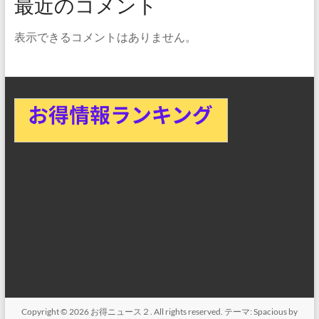
最近のコメント
表示できるコメントはありません。
Copyright © 2026
お得ニュース２
. All rights reserved. テーマ:
Spacious
by