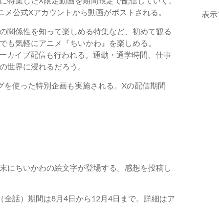
に特集したX限定動画を期間限定で配信していく。
アニメ公式Xアカウントから動画がポストされる。
表示
の関係性を知って楽しめる特集など、初めて観る
でも気軽にアニメ『ちいかわ』を楽しめる。
でアーカイブ配信も行われる。通勤・通学時間、仕事
の世界に浸れるだろう。
グを使った特別企画も実施される。Xの配信期間
末にちいかわの絵文字が登場する。感想を投稿し
全話）期間は8月4日から12月4日まで。詳細はア