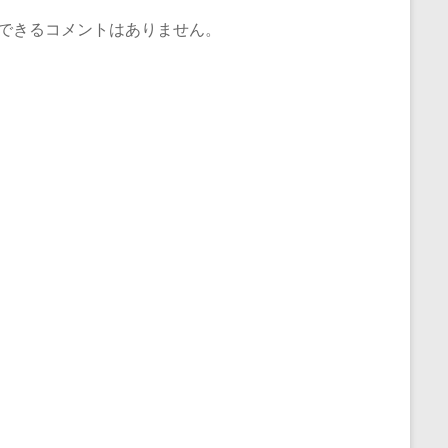
できるコメントはありません。