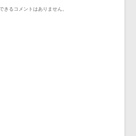
できるコメントはありません。