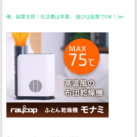
俺、副業太郎！生活費は本業。 遊びは副業でOK！/a>