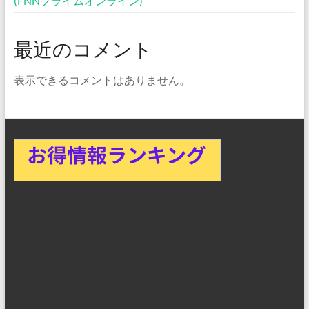
(FNNプライムオンライン)
最近のコメント
表示できるコメントはありません。