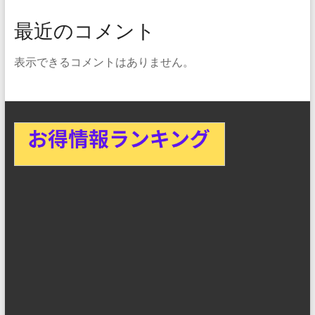
最近のコメント
表示できるコメントはありません。