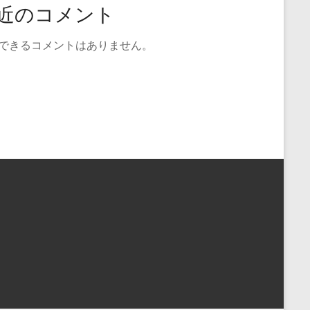
近のコメント
できるコメントはありません。