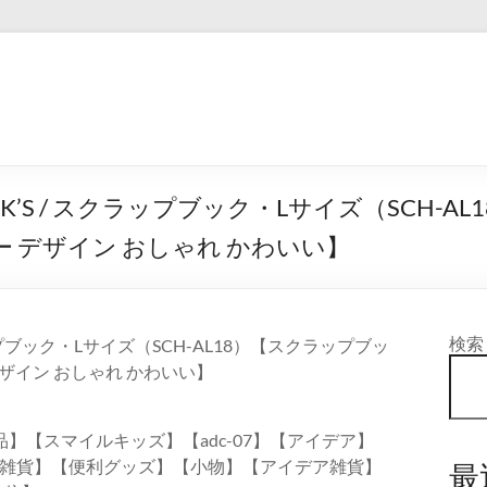
’S / スクラップブック・Lサイズ（SCH-A
 デザイン おしゃれ かわいい】
検索
ップブック・Lサイズ（SCH-AL18）【スクラップブッ
デザイン おしゃれ かわいい】
】【スマイルキッズ】【adc-07】【アイデア】
雑貨】【便利グッズ】【小物】【アイデア雑貨】
最