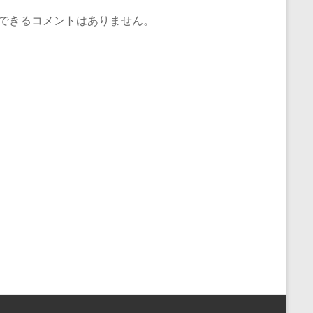
できるコメントはありません。