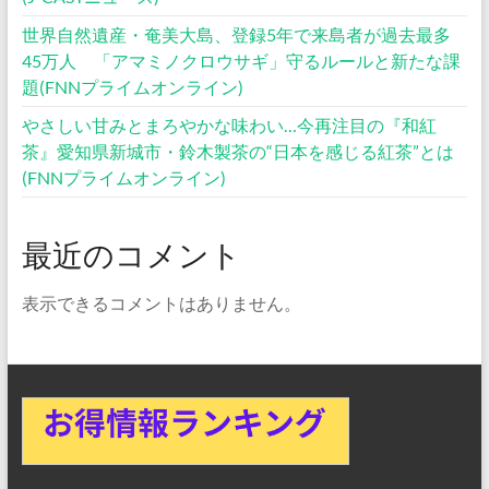
世界自然遺産・奄美大島、登録5年で来島者が過去最多
45万人 「アマミノクロウサギ」守るルールと新たな課
題(FNNプライムオンライン)
やさしい甘みとまろやかな味わい…今再注目の『和紅
茶』愛知県新城市・鈴木製茶の“日本を感じる紅茶”とは
(FNNプライムオンライン)
最近のコメント
表示できるコメントはありません。