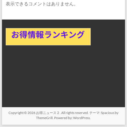
表示できるコメントはありません。
Copyright © 2026
お得ニュース２
. All rights reserved. テーマ:
Spacious
by
ThemeGrill. Powered by:
WordPress
.