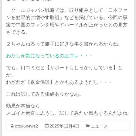
クールジャパン戦略では、取り組みとして「日本ファ
ンを効果的に増やす取組」などを掲げている。今回の事
案で中国のファンを増やすハードルが上がったとの見方
もできる。
２ちゃんねるって勝手に好きな事を書かれるからね。
わたしが気になっているのはコレ・・・
でも、口コミだと【サポートもしっかりしている】と
か、
わざわざ【返金保証】とかもあるようだし・・・
これは試してみる価値ありかなあ。
効果が本当なら
スゴイと素直に思うし、試してみたい気もするんだよね
otokunews2
2025年12月4日
ニュース