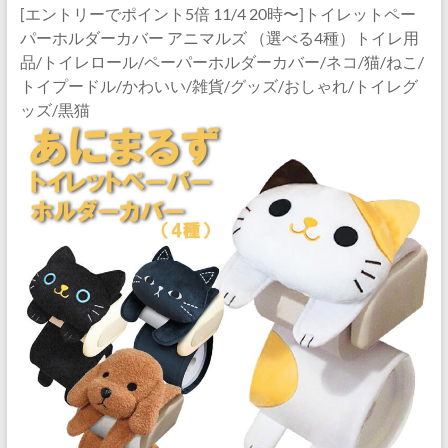
[エントリーでポイント5倍 11/4 20時〜]トイレットペー
パーホルダーカバー アニマルズ （選べる4種）トイレ用
品/トイレロール/ペーパーホルダーカバー/ネコ/猫/ねこ/
トイプードル/かわいい/雑貨/グッズ/おしゃれ/トイレグ
ッズ/黒猫