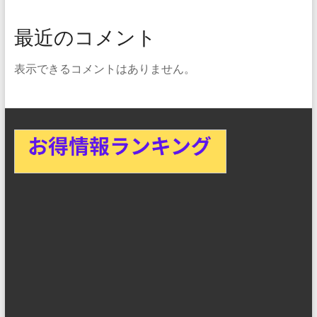
最近のコメント
表示できるコメントはありません。