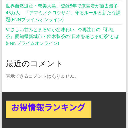
世界自然遺産・奄美大島、登録5年で来島者が過去最多
45万人 「アマミノクロウサギ」守るルールと新たな課
題(FNNプライムオンライン)
やさしい甘みとまろやかな味わい…今再注目の『和紅
茶』愛知県新城市・鈴木製茶の“日本を感じる紅茶”とは
(FNNプライムオンライン)
最近のコメント
表示できるコメントはありません。