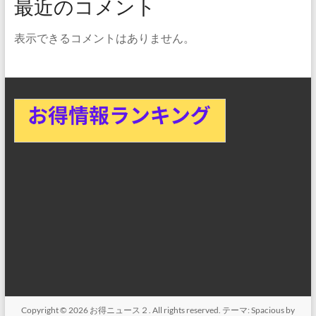
最近のコメント
表示できるコメントはありません。
Copyright © 2026
お得ニュース２
. All rights reserved. テーマ:
Spacious
by